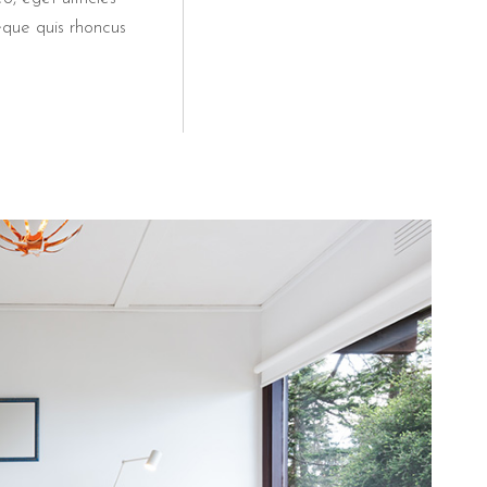
eque quis rhoncus