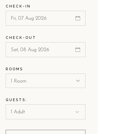
CHECK-IN
CHECK-OUT
ROOMS
1 Room
GUESTS: