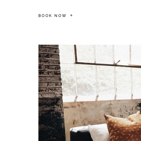
BOOK NOW