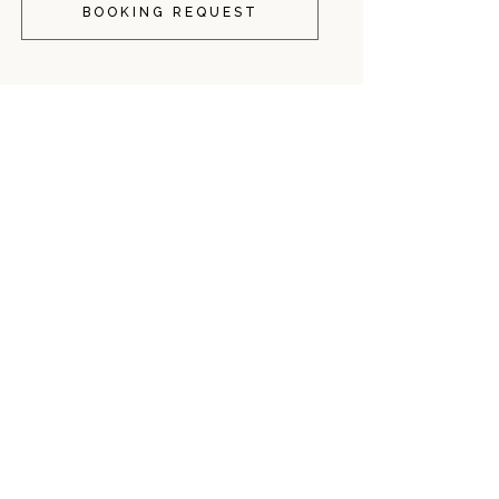
BOOKING REQUEST