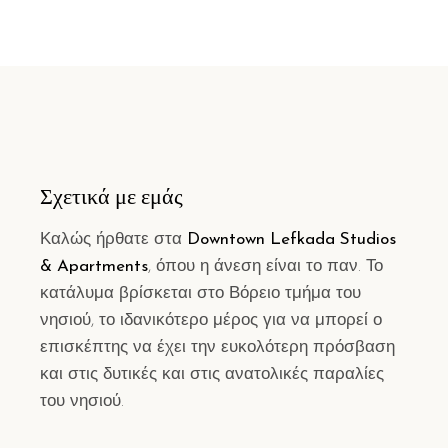
Σχετικά με εμάς
Καλώς ήρθατε στα
Downtown Lefkada Studios
& Apartments
, όπου η άνεση είναι το παν. Το
κατάλυμα βρίσκεται στο Βόρειο τμήμα του
νησιού, το ιδανικότερο μέρος για να μπορεί ο
επισκέπτης να έχει την ευκολότερη πρόσβαση
και στις δυτικές και στις ανατολικές παραλίες
του νησιού.