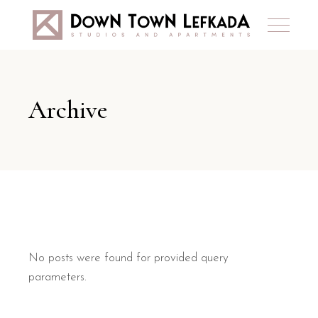
Archive
No posts were found for provided query
parameters.